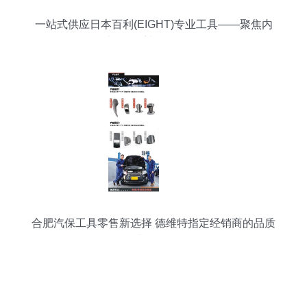
一站式供应日本百利(EIGHT)专业工具——聚焦内
六角扳手与组合工具
合肥汽保工具零售新选择 德维特指定经销商的品质
与信赖