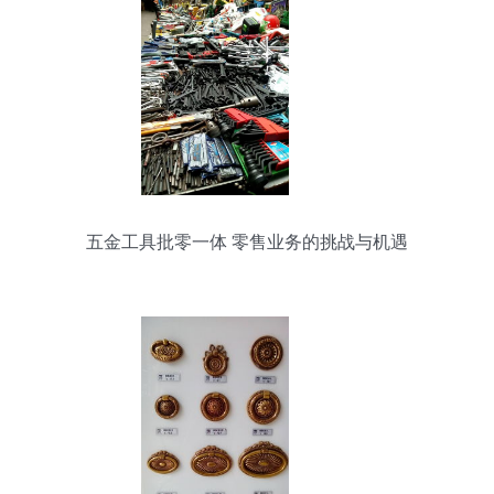
五金工具批零一体 零售业务的挑战与机遇