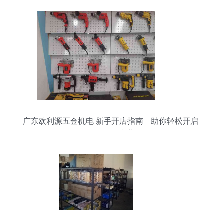
广东欧利源五金机电 新手开店指南，助你轻松开启
五金零售事业