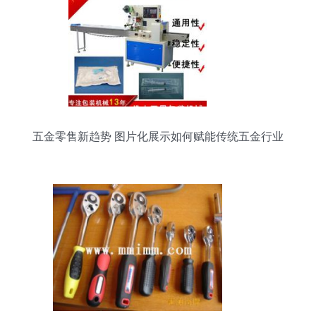
五金零售新趋势 图片化展示如何赋能传统五金行业