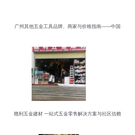
广州其他五金工具品牌、商家与价格指南——中国
五金零售的多元生态
赣利五金建材 一站式五金零售解决方案与社区信赖
之选