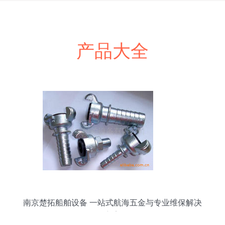
产品大全
南京楚拓船舶设备 一站式航海五金与专业维保解决
方案