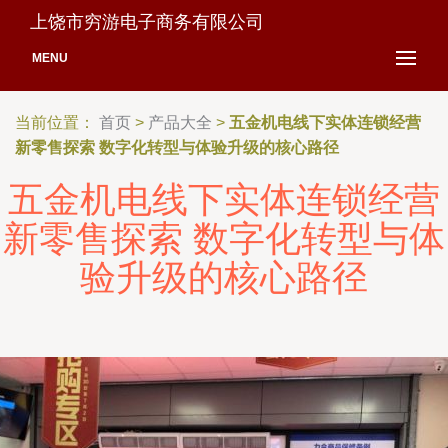
上饶市穷游电子商务有限公司
MENU
当前位置：
首页
>
产品大全
>
五金机电线下实体连锁经营
新零售探索 数字化转型与体验升级的核心路径
五金机电线下实体连锁经营
新零售探索 数字化转型与体
验升级的核心路径