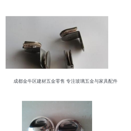
成都金牛区建材五金零售 专注玻璃五金与家具配件
批发