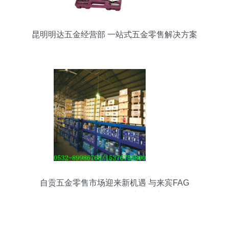
昆明明达五金经营部 一站式五金零售解决方案
自贡五金零售市场迎来新机遇 与来宾FAG
HCS71905-E-T-P4S轴承供应商建立长期合作