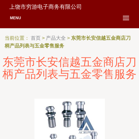
上饶市穷游电子商务有限公司
MENU
当前位置：
首页
>
产品大全
>
东莞市长安信越五金商店刀
柄产品列表与五金零售服务
东莞市长安信越五金商店刀
柄产品列表与五金零售服务