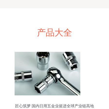
产品大全
匠心筑梦 国内日用五金业挺进全球产业链高地