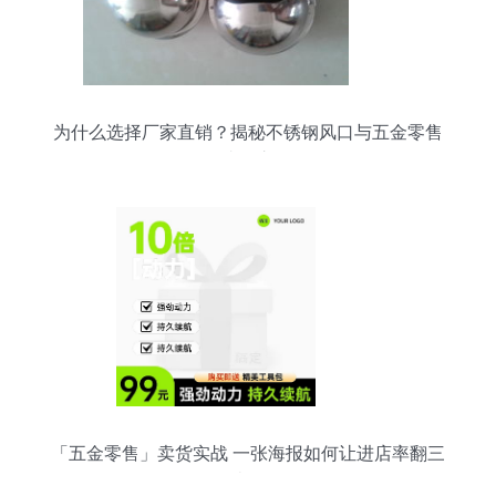
为什么选择厂家直销？揭秘不锈钢风口与五金零售
的省钱之道
「五金零售」卖货实战 一张海报如何让进店率翻三
倍？