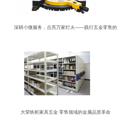
深耕小微服务，点亮万家灯火——践行五金零售的
力量
大荣铁柜家具五金 零售领域的金属品质革命