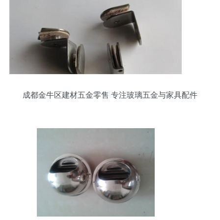
成都金牛区建材五金零售 专注玻璃五金与家具配件
批发