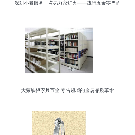
深耕小微服务，点亮万家灯火——践行五金零售的
力量
大荣铁柜家具五金 零售领域的金属品质革命