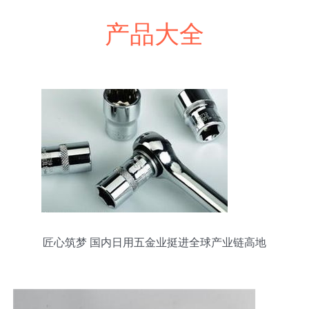
产品大全
匠心筑梦 国内日用五金业挺进全球产业链高地