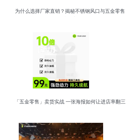
为什么选择厂家直销？揭秘不锈钢风口与五金零售
的省钱之道
「五金零售」卖货实战 一张海报如何让进店率翻三
倍？