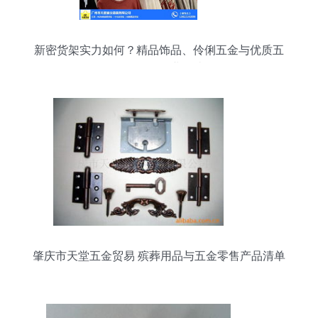
新密货架实力如何？精品饰品、伶俐五金与优质五
金零售的行业解读
肇庆市天堂五金贸易 殡葬用品与五金零售产品清单