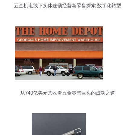
五金机电线下实体连锁经营新零售探索 数字化转型
与体验升级的核心路径
从740亿美元营收看五金零售巨头的成功之道