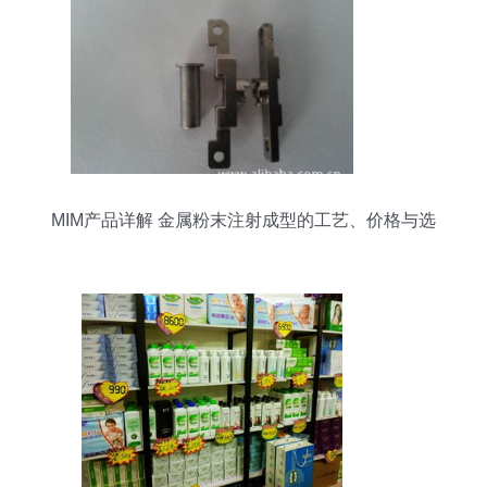
MIM产品详解 金属粉末注射成型的工艺、价格与选
购指南