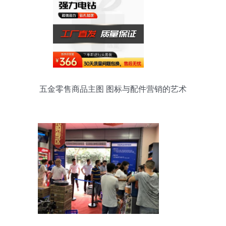
五金零售商品主图 图标与配件营销的艺术