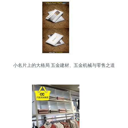
小名片上的大格局 五金建材、五金机械与零售之道
的制胜策略